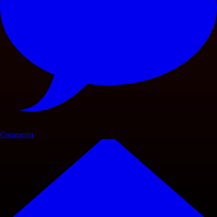
Commenta