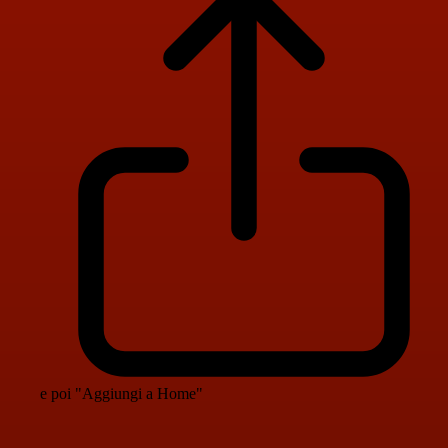
e poi "Aggiungi a Home"