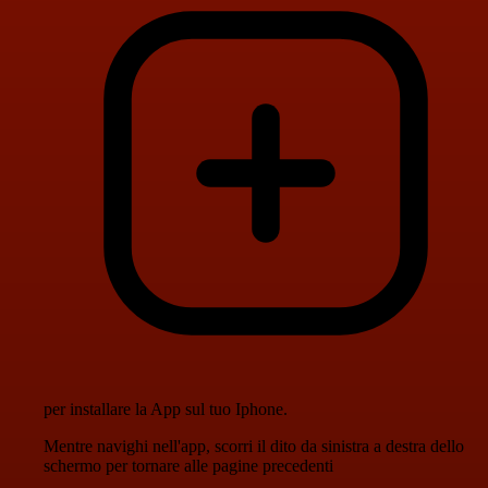
per installare la App sul tuo Iphone.
Mentre navighi nell'app, scorri il dito da sinistra a destra dello
schermo per tornare alle pagine precedenti