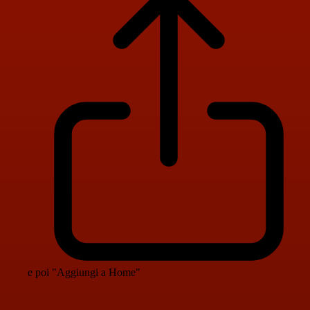
e poi "Aggiungi a Home"