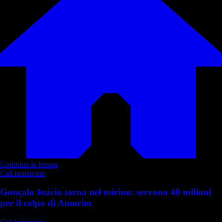
Continua la lettura
Calciomercato
Gonçalo Inácio torna nel mirino: servono 40 milioni
per il colpo di Amorim