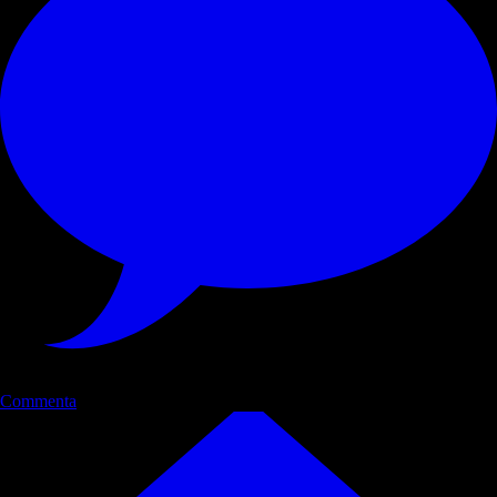
Commenta