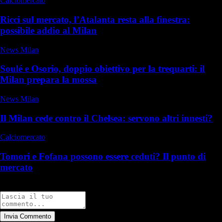
Calciomercato
Ricci sul mercato, l’Atalanta resta alla finestra:
possibile addio al Milan
News Milan
Soulé e Osorio, doppio obiettivo per la trequarti: il
Milan prepara la mossa
News Milan
Il Milan cede contro il Chelsea: servono altri innesti?
Calciomercato
Tomori e Fofana possono essere ceduti? Il punto di
mercato
Commenti
Invia Commento