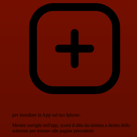
per installare la App sul tuo Iphone.
Mentre navighi nell'app, scorri il dito da sinistra a destra dello
schermo per tornare alle pagine precedenti