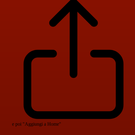
e poi "Aggiungi a Home"