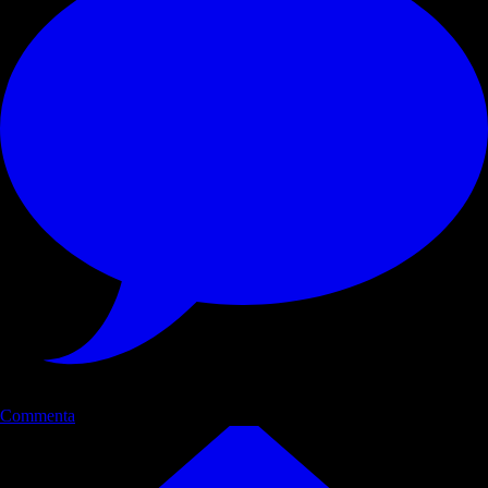
Commenta