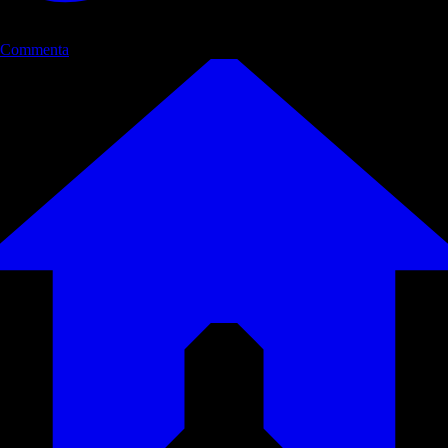
Commenta