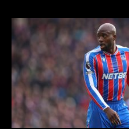
Il primo nome per l'attacco del Milan