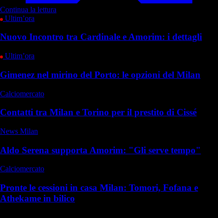
Continua la lettura
Ultim’ora
Nuovo Incontro tra Cardinale e Amorim: i dettagli
Ultim’ora
Gimenez nel mirino del Porto: le opzioni del Milan
Calciomercato
Contatti tra Milan e Torino per il prestito di Cissé
News Milan
Aldo Serena supporta Amorim: "Gli serve tempo"
Calciomercato
Pronte le cessioni in casa Milan: Tomori, Fofana e
Athekame in bilico
Commenti