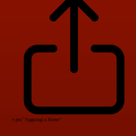
e poi "Aggiungi a Home"