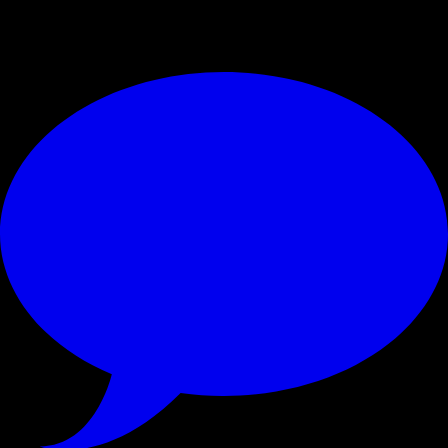
© RIPRODUZIONE RISERVATA