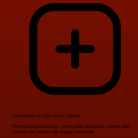
per installare la App sul tuo Iphone.
Mentre navighi nell'app, scorri il dito da sinistra a destra dello
schermo per tornare alle pagine precedenti