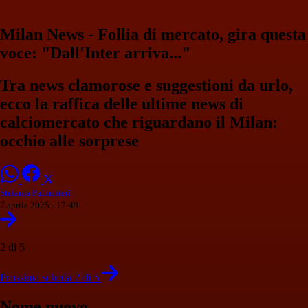
Milan News - Follia di mercato, gira questa
voce: "Dall'Inter arriva..."
Tra news clamorose e suggestioni da urlo,
ecco la raffica delle ultime news di
calciomercato che riguardano il Milan:
occhio alle sorprese
Stefania Palminteri
7 aprile 2025 - 17:49
2 di 5
Prossima scheda 2 di 5
Nome nuovo