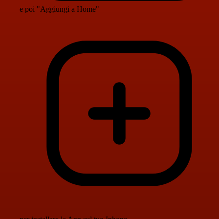
e poi "Aggiungi a Home"