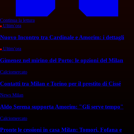
Continua la lettura
Ultim’ora
Nuovo Incontro tra Cardinale e Amorim: i dettagli
Ultim’ora
Gimenez nel mirino del Porto: le opzioni del Milan
Calciomercato
Contatti tra Milan e Torino per il prestito di Cissé
News Milan
Aldo Serena supporta Amorim: "Gli serve tempo"
Calciomercato
Pronte le cessioni in casa Milan: Tomori, Fofana e