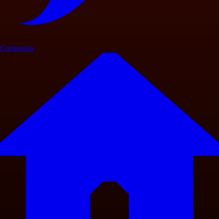
Commenta