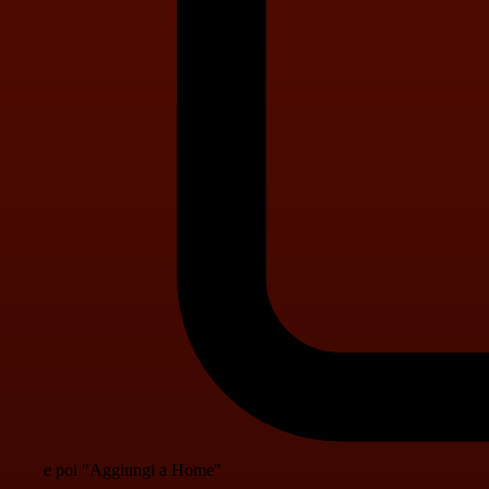
e poi "Aggiungi a Home"