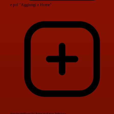
e poi "Aggiungi a Home"