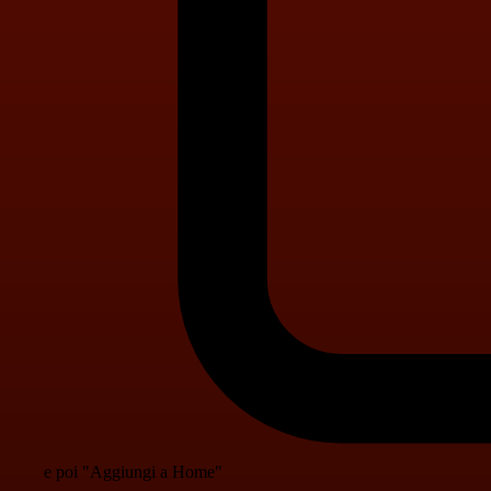
e poi "Aggiungi a Home"