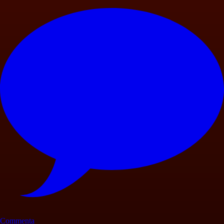
Commenta