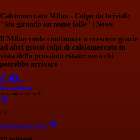
Calciomercato Milan - Colpo da brividi:
"Sta girando un nome folle" | News
Il Milan vuole continuare a crescere grazie
ad altri grossi colpi di calciomercato in
vista della prossima estate: ecco chi
potrebbe arrivare
Stefania Palminteri
10 febbraio 2025 - 12:07
2 di 12
Prossima scheda 2 di 12
15 milioni