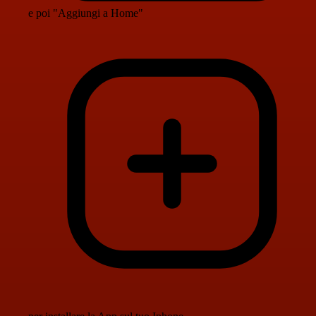
e poi "Aggiungi a Home"