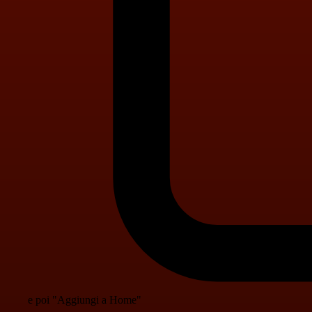
e poi "Aggiungi a Home"