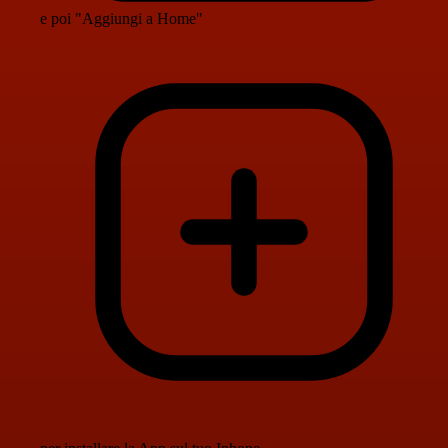
e poi "Aggiungi a Home"