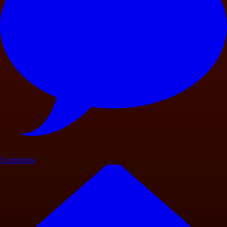
Commenta