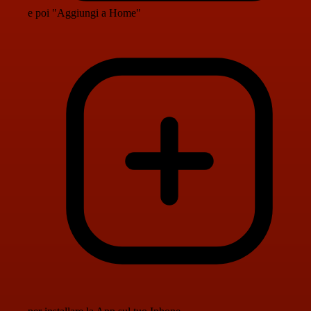
e poi "Aggiungi a Home"