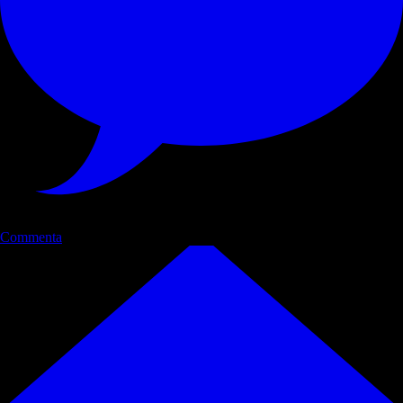
Commenta