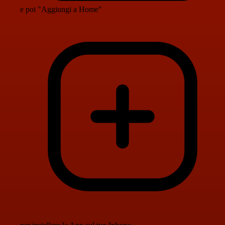
e poi "Aggiungi a Home"