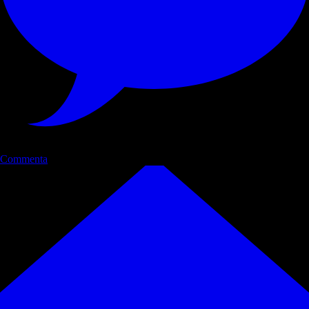
Commenta