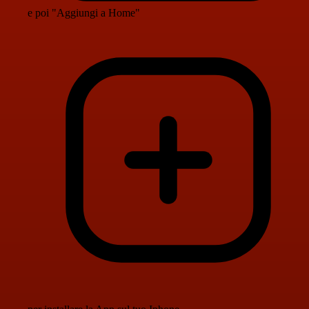
e poi "Aggiungi a Home"