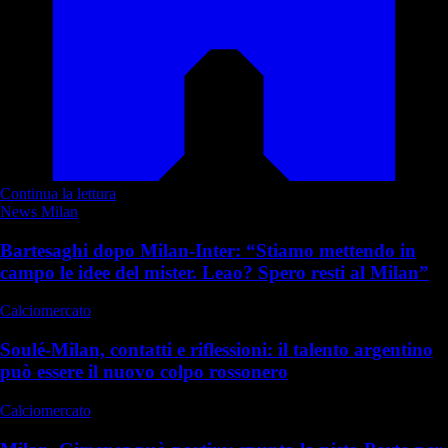
Continua la lettura
News Milan
Bartesaghi dopo Milan-Inter: “Stiamo mettendo in
campo le idee del mister. Leao? Spero resti al Milan”
Calciomercato
Soulé-Milan, contatti e riflessioni: il talento argentino
può essere il nuovo colpo rossonero
Calciomercato