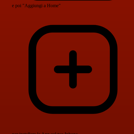
e poi "Aggiungi a Home"