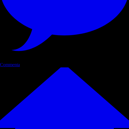
Commenta