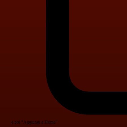
e poi "Aggiungi a Home"