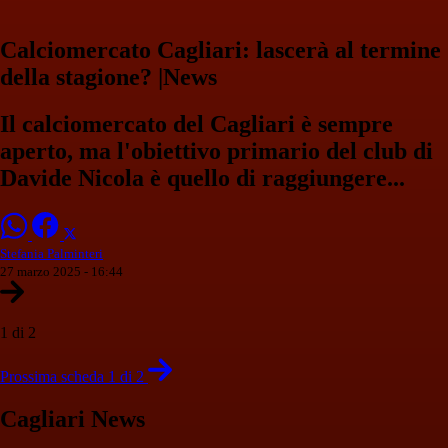
Calciomercato Cagliari: lascerà al termine
della stagione? |News
Il calciomercato del Cagliari è sempre
aperto, ma l'obiettivo primario del club di
Davide Nicola è quello di raggiungere...
Stefania Palminteri
27 marzo 2025 - 16:44
1 di 2
Prossima scheda 1 di 2
Cagliari News