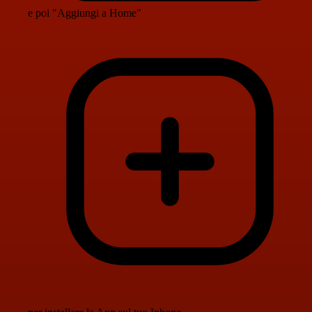
e poi "Aggiungi a Home"