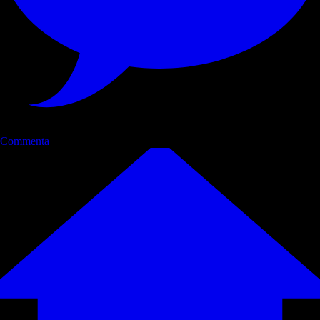
Commenta