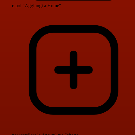
e poi "Aggiungi a Home"