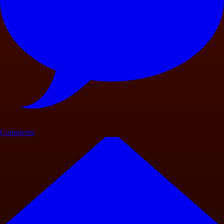
Commenta