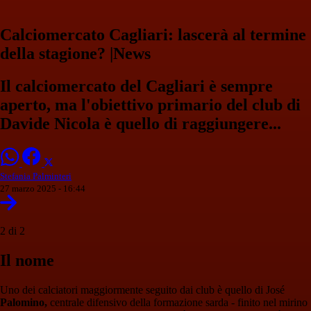
Calciomercato Cagliari: lascerà al termine
della stagione? |News
Il calciomercato del Cagliari è sempre
aperto, ma l'obiettivo primario del club di
Davide Nicola è quello di raggiungere...
Stefania Palminteri
27 marzo 2025 - 16:44
2 di 2
Il nome
Uno dei calciatori maggiormente seguito dai club è quello di José
Palomino,
centrale difensivo della formazione sarda - finito nel mirino