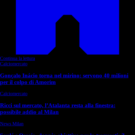
Continua la lettura
Calciomercato
Gonçalo Inácio torna nel mirino: servono 40 milioni
per il colpo di Amorim
Calciomercato
Ricci sul mercato, l’Atalanta resta alla finestra:
possibile addio al Milan
News Milan