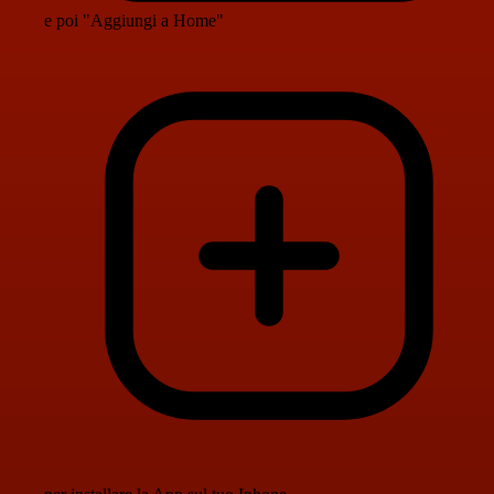
e poi "Aggiungi a Home"