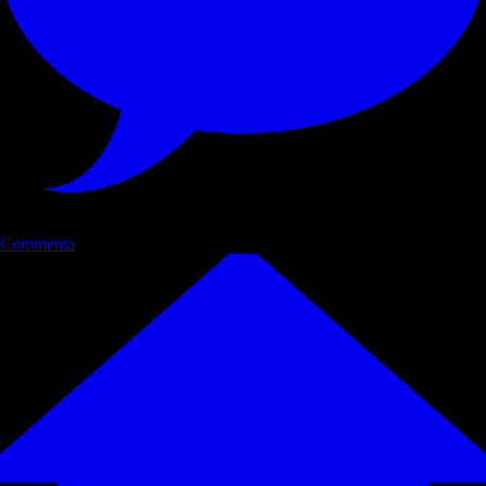
Commenta