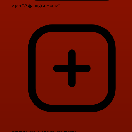
e poi "Aggiungi a Home"