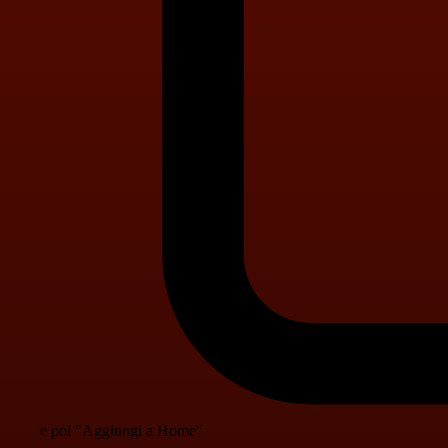
e poi "Aggiungi a Home"