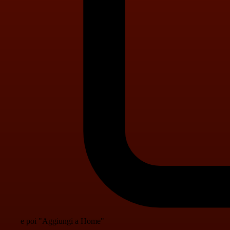
e poi "Aggiungi a Home"