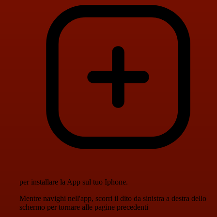
per installare la App sul tuo Iphone.
Mentre navighi nell'app, scorri il dito da sinistra a destra dello
schermo per tornare alle pagine precedenti