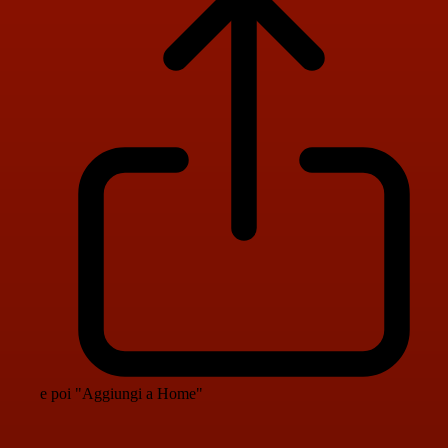
e poi "Aggiungi a Home"