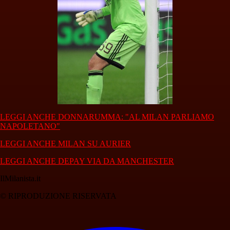
LEGGI ANCHE DONNARUMMA: "AL MILAN PARLIAMO
NAPOLETANO"
LEGGI ANCHE MILAN SU AURIER
LEGGI ANCHE DEPAY VIA DA MANCHESTER
IlMilanista.it
© RIPRODUZIONE RISERVATA