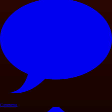
Commenta