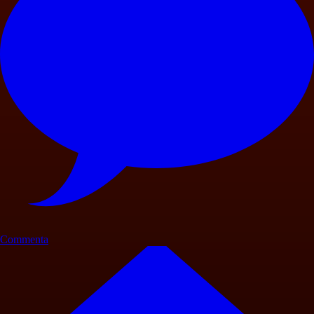
Commenta