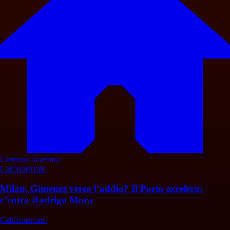
Continua la lettura
Calciomercato
Milan, Gimenez verso l’addio? Il Porto accelera:
c’entra Rodrigo Mora
Calciomercato