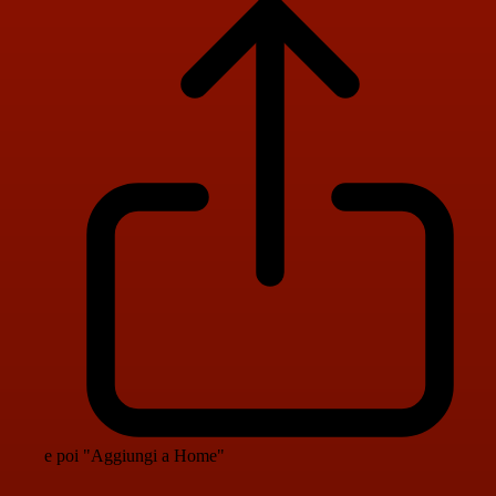
e poi "Aggiungi a Home"