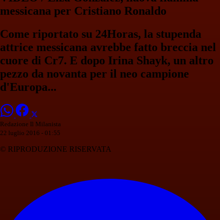
messicana per Cristiano Ronaldo
Come riportato su 24Horas, la stupenda
attrice messicana avrebbe fatto breccia nel
cuore di Cr7. E dopo Irina Shayk, un altro
pezzo da novanta per il neo campione
d'Europa...
Redazione Il Milanista
22 luglio 2016 - 01:55
© RIPRODUZIONE RISERVATA