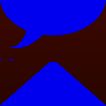
Commenta