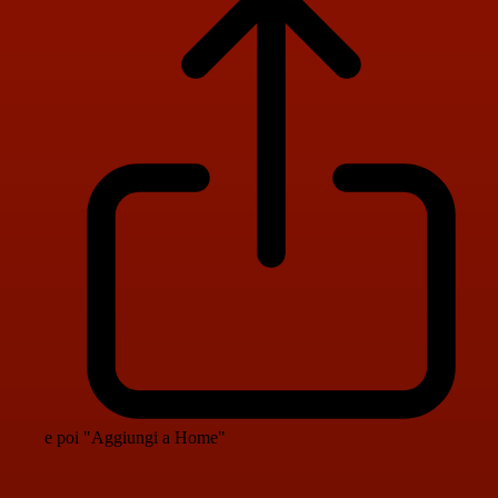
e poi "Aggiungi a Home"