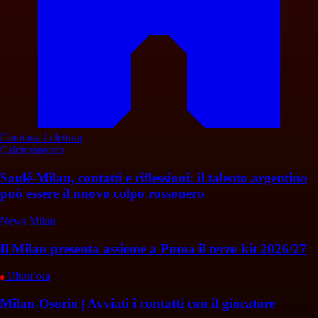
Continua la lettura
Calciomercato
Soulé-Milan, contatti e riflessioni: il talento argentino
può essere il nuovo colpo rossonero
News Milan
Il Milan presenta assieme a Puma il terzo kit 2026/27
Ultim’ora
Milan-Osorio | Avviati i contatti con il giocatore