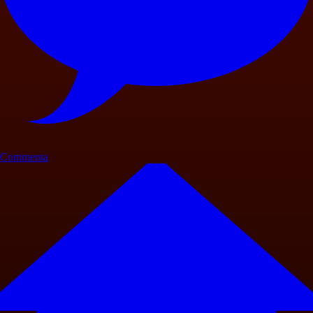
Commenta