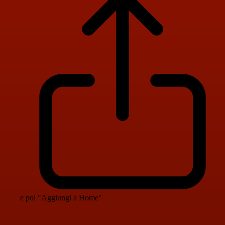
e poi "Aggiungi a Home"