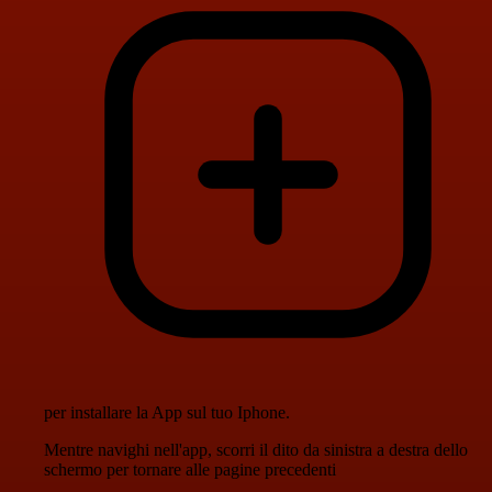
per installare la App sul tuo Iphone.
Mentre navighi nell'app, scorri il dito da sinistra a destra dello
schermo per tornare alle pagine precedenti