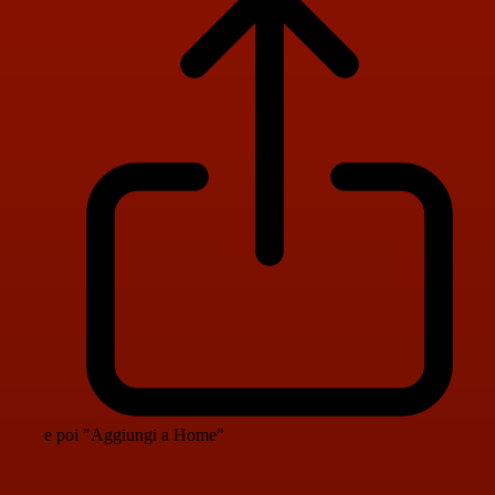
e poi "Aggiungi a Home"