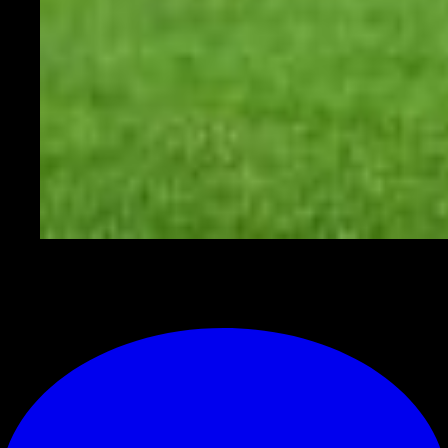
© RIPRODUZIONE RISERVATA