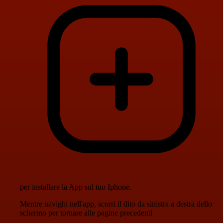
per installare la App sul tuo Iphone.
Mentre navighi nell'app, scorri il dito da sinistra a destra dello
schermo per tornare alle pagine precedenti