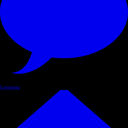
Commenta