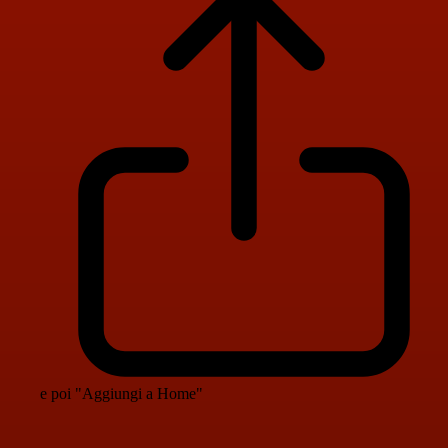
e poi "Aggiungi a Home"