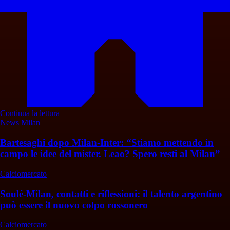
Continua la lettura
News Milan
Bartesaghi dopo Milan-Inter: “Stiamo mettendo in
campo le idee del mister. Leao? Spero resti al Milan”
Calciomercato
Soulé-Milan, contatti e riflessioni: il talento argentino
può essere il nuovo colpo rossonero
Calciomercato