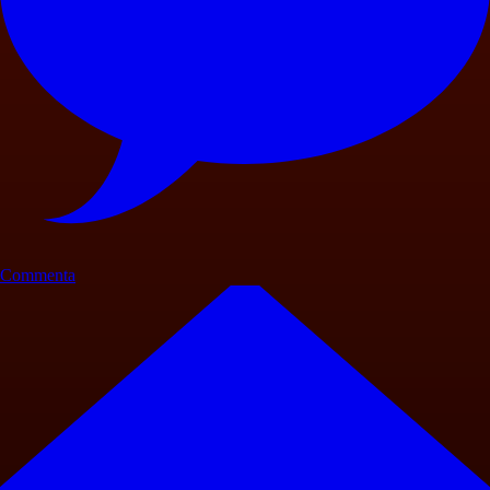
Commenta