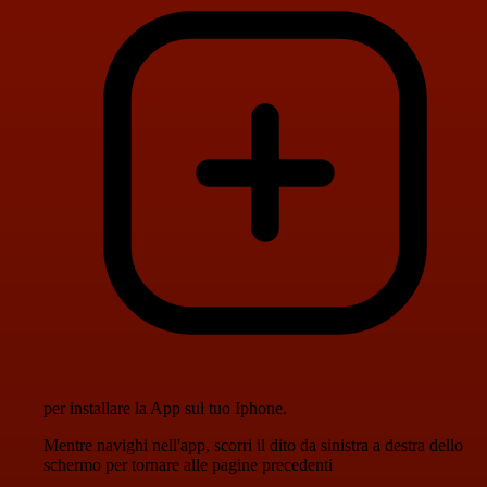
per installare la App sul tuo Iphone.
Mentre navighi nell'app, scorri il dito da sinistra a destra dello
schermo per tornare alle pagine precedenti