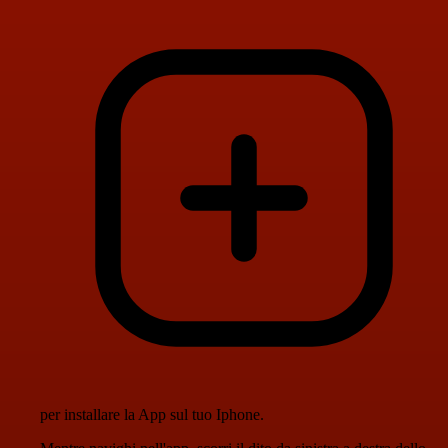
per installare la App sul tuo Iphone.