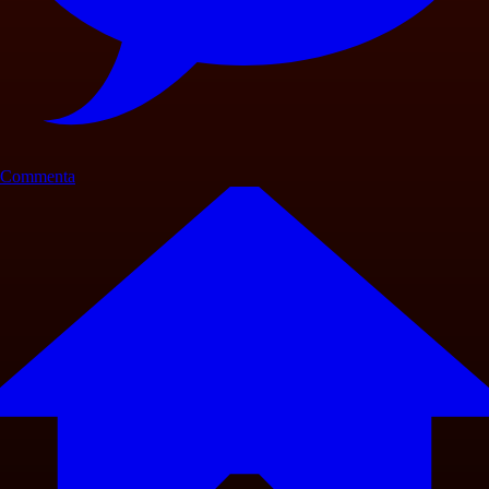
Commenta