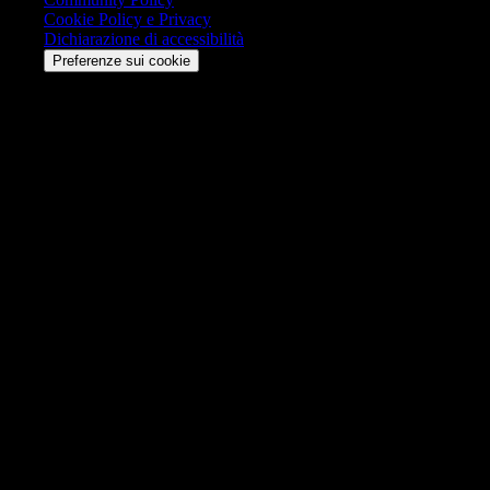
Cookie Policy e Privacy
Dichiarazione di accessibilità
Preferenze sui cookie