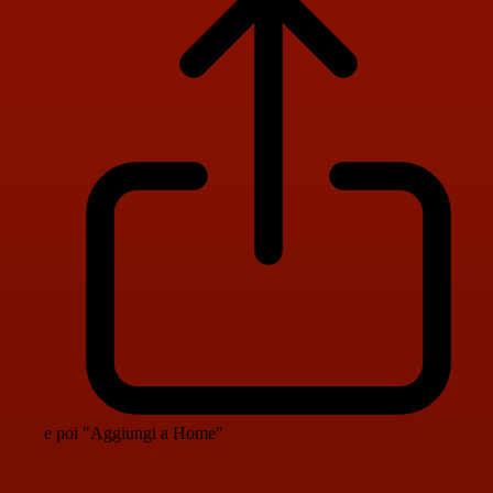
e poi "Aggiungi a Home"