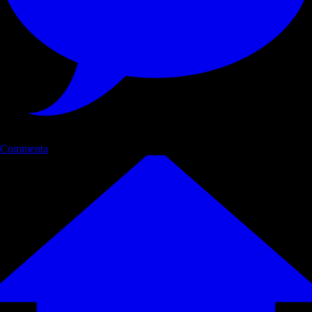
Commenta