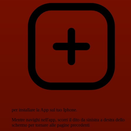
per installare la App sul tuo Iphone.
Mentre navighi nell'app, scorri il dito da sinistra a destra dello
schermo per tornare alle pagine precedenti