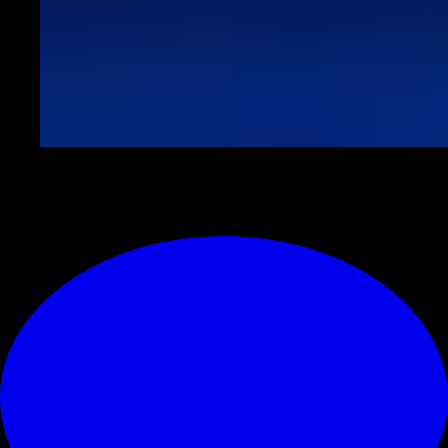
© RIPRODUZIONE RISERVATA