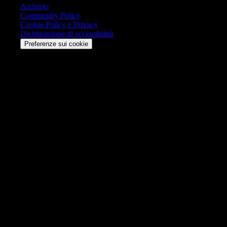
Archivio
Community Policy
Cookie Policy e Privacy
Dichiarazione di accessibilità
Preferenze sui cookie