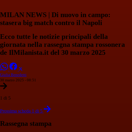
MILAN NEWS | Di nuovo in campo:
stasera big match contro il Napoli
Ecco tutte le notizie principali della
giornata nella rassegna stampa rossonera
de IlMilanista.it del 30 marzo 2025
Giulia Benedetti
30 marzo 2025 - 08:51
1 di 5
Prossima scheda 1 di 5
Rassegna stampa