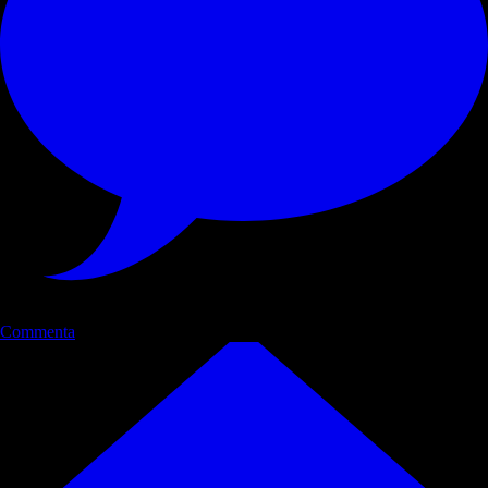
Commenta