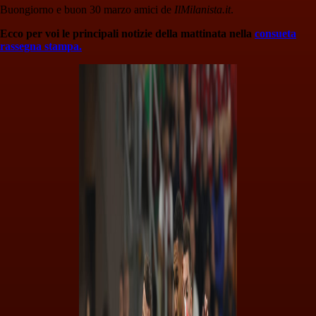
Buongiorno e buon 30 marzo amici de
IlMilanista.it
.
Ecco per voi le principali notizie della mattinata nella
consueta
rassegna stampa.