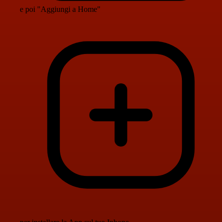
e poi "Aggiungi a Home"