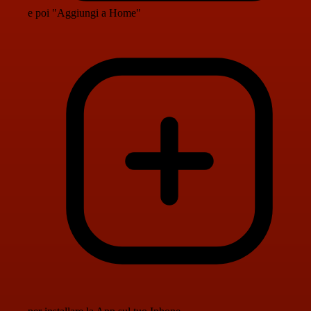
e poi "Aggiungi a Home"