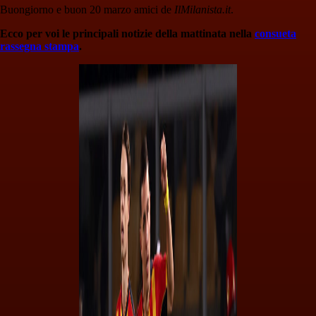
Buongiorno e buon 20 marzo amici de
IlMilanista.it
.
Ecco per voi le principali notizie della mattinata nella
consueta
rassegna stampa
.