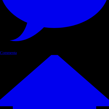
Commenta