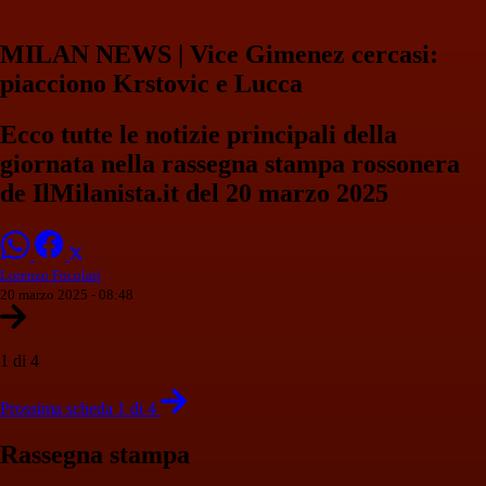
MILAN NEWS | Vice Gimenez cercasi:
piacciono Krstovic e Lucca
Ecco tutte le notizie principali della
giornata nella rassegna stampa rossonera
de IlMilanista.it del 20 marzo 2025
Lorenzo Focolari
20 marzo 2025 - 08:48
1 di 4
Prossima scheda 1 di 4
Rassegna stampa