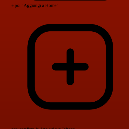
e poi "Aggiungi a Home"