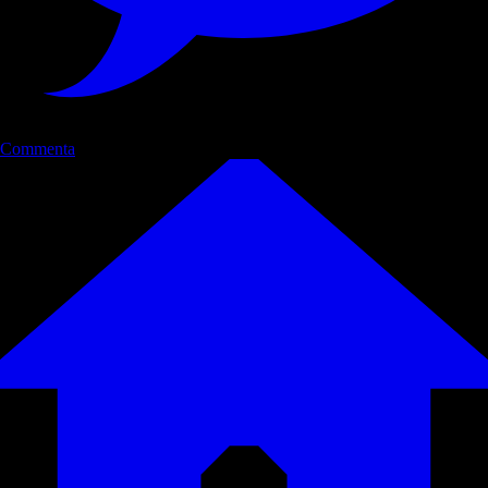
Commenta