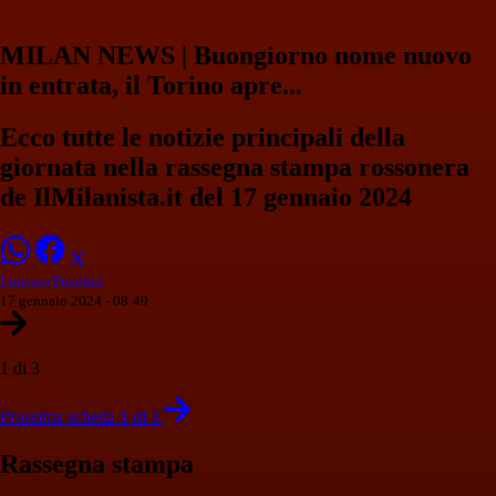
MILAN NEWS | Buongiorno nome nuovo
in entrata, il Torino apre...
Ecco tutte le notizie principali della
giornata nella rassegna stampa rossonera
de IlMilanista.it del 17 gennaio 2024
Lorenzo Focolari
17 gennaio 2024 - 08:49
1 di 3
Prossima scheda 1 di 3
Rassegna stampa