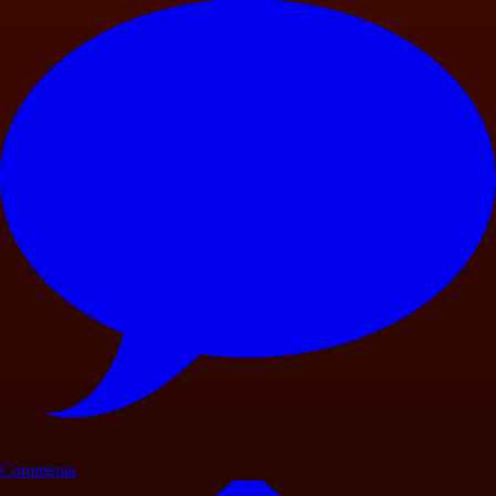
Commenta