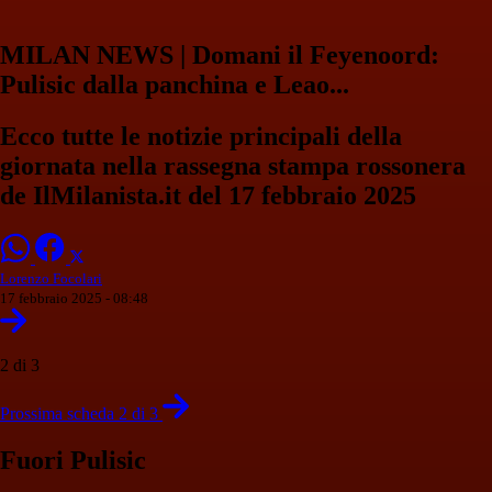
MILAN NEWS | Domani il Feyenoord:
Pulisic dalla panchina e Leao...
Ecco tutte le notizie principali della
giornata nella rassegna stampa rossonera
de IlMilanista.it del 17 febbraio 2025
Lorenzo Focolari
17 febbraio 2025 - 08:48
2 di 3
Prossima scheda 2 di 3
Fuori Pulisic