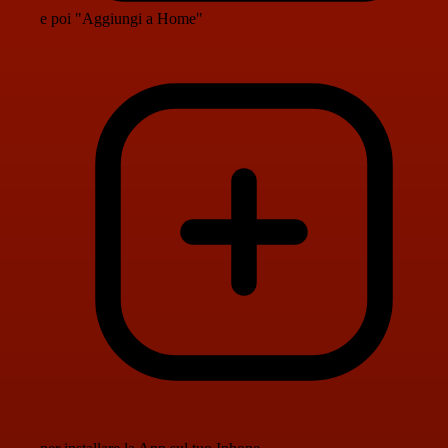
e poi "Aggiungi a Home"