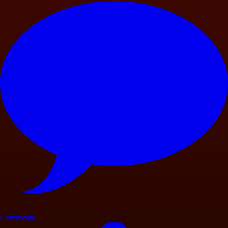
Commenta