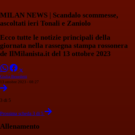
MILAN NEWS | Scandalo scommesse,
ascoltati ieri Tonali e Zaniolo
Ecco tutte le notizie principali della
giornata nella rassegna stampa rossonera
de IlMilanista.it del 13 ottobre 2023
Giulia Benedetti
13 ottobre 2023 - 08:27
3 di 5
Prossima scheda 3 di 5
Allenamento