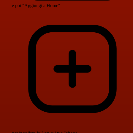
e poi "Aggiungi a Home"