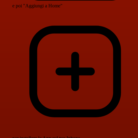
e poi "Aggiungi a Home"