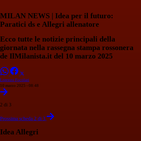
MILAN NEWS | Idea per il futuro:
Paratici ds e Allegri allenatore
Ecco tutte le notizie principali della
giornata nella rassegna stampa rossonera
de IlMilanista.it del 10 marzo 2025
Lorenzo Focolari
10 marzo 2025 - 08:48
2 di 3
Prossima scheda 2 di 3
Idea Allegri