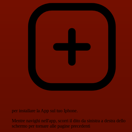
per installare la App sul tuo Iphone.
Mentre navighi nell'app, scorri il dito da sinistra a destra dello
schermo per tornare alle pagine precedenti