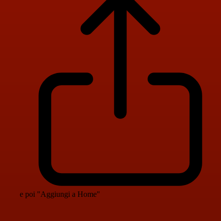
e poi "Aggiungi a Home"