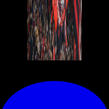
© RIPRODUZIONE RISERVATA