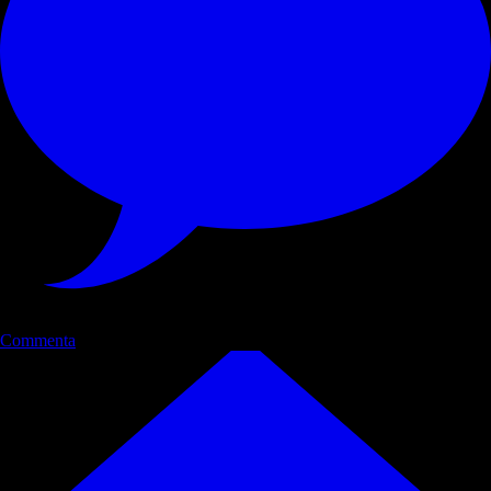
Commenta