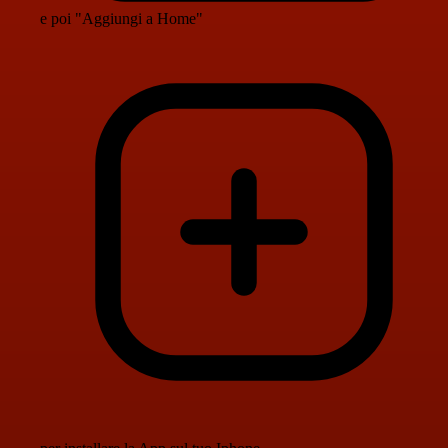
e poi "Aggiungi a Home"