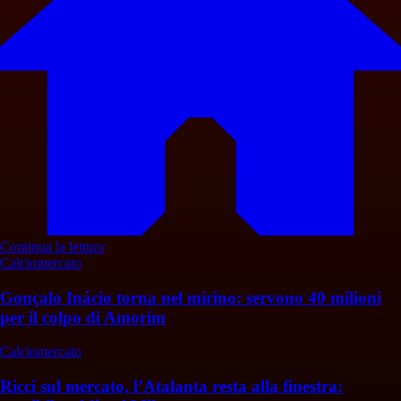
Continua la lettura
Calciomercato
Gonçalo Inácio torna nel mirino: servono 40 milioni
per il colpo di Amorim
Calciomercato
Ricci sul mercato, l’Atalanta resta alla finestra: