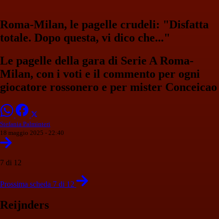
Roma-Milan, le pagelle crudeli: "Disfatta
totale. Dopo questa, vi dico che..."
Le pagelle della gara di Serie A Roma-
Milan, con i voti e il commento per ogni
giocatore rossonero e per mister Conceicao
Stefania Palminteri
18 maggio 2025 - 22:40
7 di 12
Prossima scheda 7 di 12
Reijnders