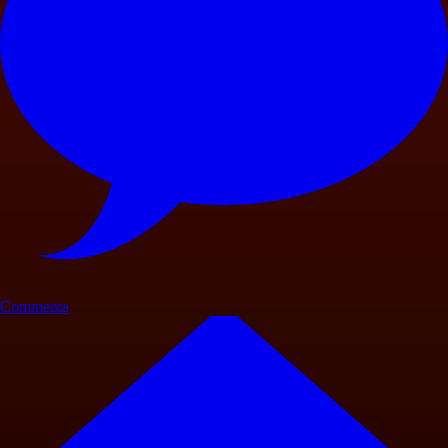
Commenta