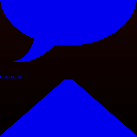
Commenta