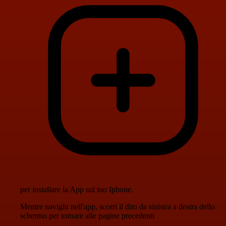
per installare la App sul tuo Iphone.
Mentre navighi nell'app, scorri il dito da sinistra a destra dello
schermo per tornare alle pagine precedenti