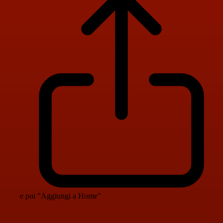
e poi "Aggiungi a Home"