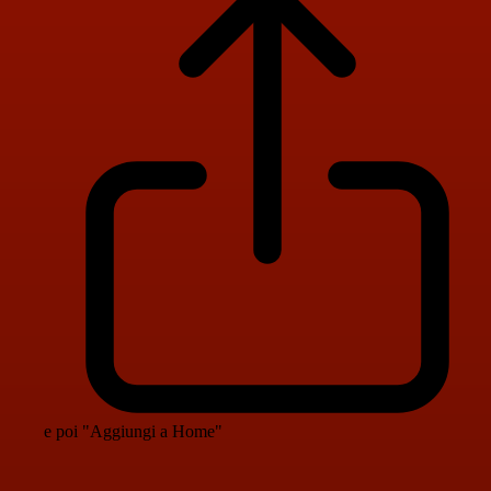
e poi "Aggiungi a Home"