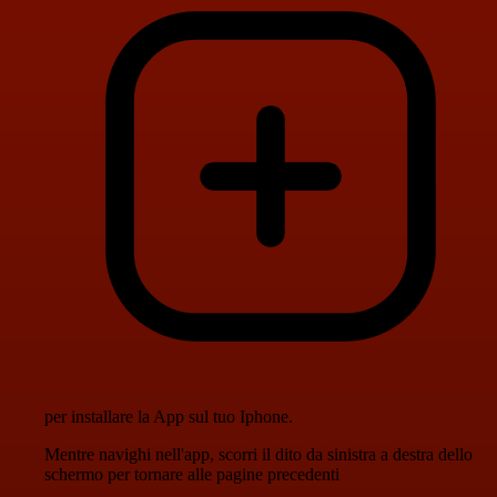
per installare la App sul tuo Iphone.
Mentre navighi nell'app, scorri il dito da sinistra a destra dello
schermo per tornare alle pagine precedenti