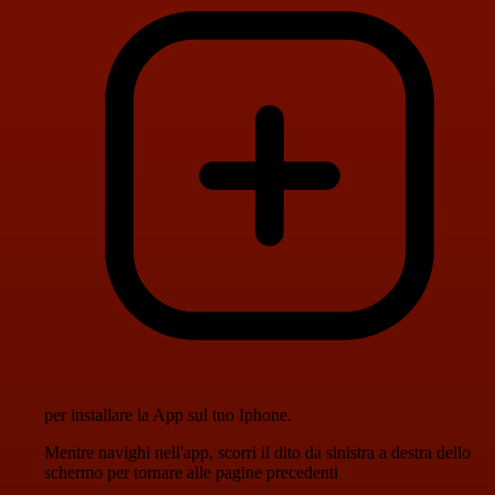
per installare la App sul tuo Iphone.
Mentre navighi nell'app, scorri il dito da sinistra a destra dello
schermo per tornare alle pagine precedenti