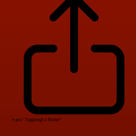
e poi "Aggiungi a Home"