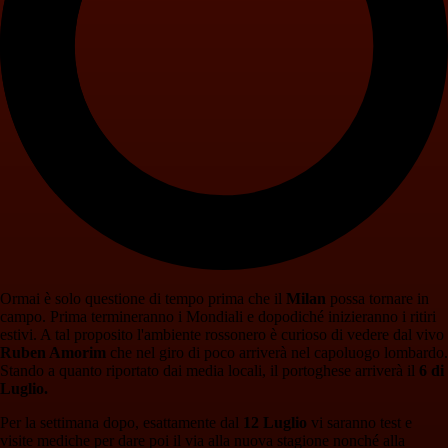
Ormai è solo questione di tempo prima che il
Milan
possa tornare in
campo. Prima termineranno i Mondiali e dopodiché inizieranno i ritiri
estivi. A tal proposito l'ambiente rossonero è curioso di vedere dal vivo
Ruben Amorim
che nel giro di poco arriverà nel capoluogo lombardo.
Stando a quanto riportato dai media locali, il portoghese arriverà il
6 di
Luglio.
Per la settimana dopo, esattamente dal
12 Luglio
vi saranno test e
visite mediche per dare poi il via alla nuova stagione nonché alla