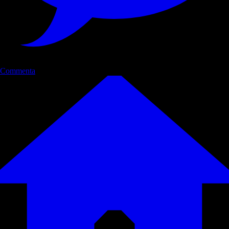
Commenta