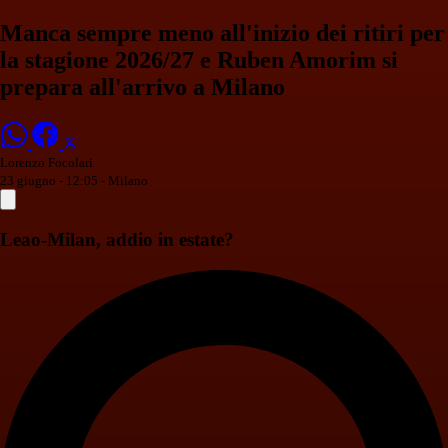
Manca sempre meno all'inizio dei ritiri per
la stagione 2026/27 e Ruben Amorim si
prepara all'arrivo a Milano
Lorenzo Focolari
23 giugno - 12:05
- Milano
Leao-Milan, addio in estate?