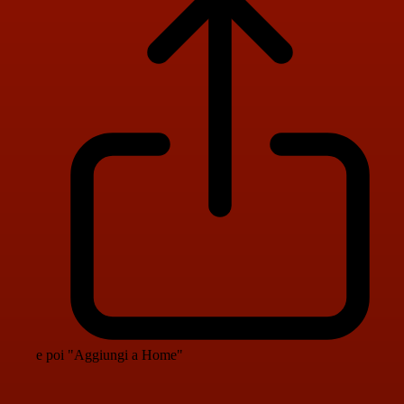
e poi "Aggiungi a Home"