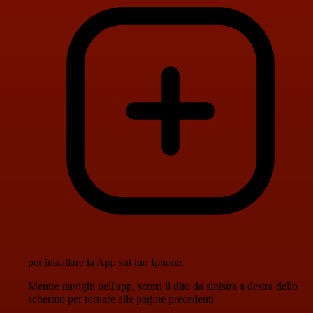
per installare la App sul tuo Iphone.
Mentre navighi nell'app, scorri il dito da sinistra a destra dello
schermo per tornare alle pagine precedenti