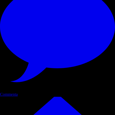
Commenta