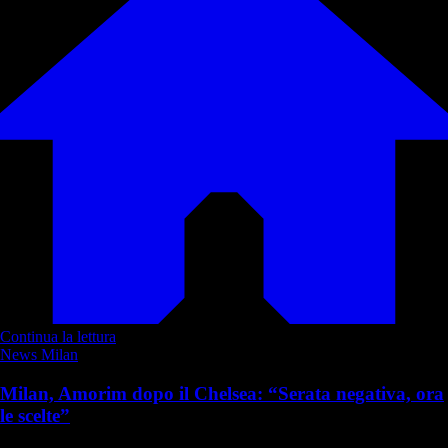
Continua la lettura
News Milan
Milan, Amorim dopo il Chelsea: “Serata negativa, ora
le scelte”