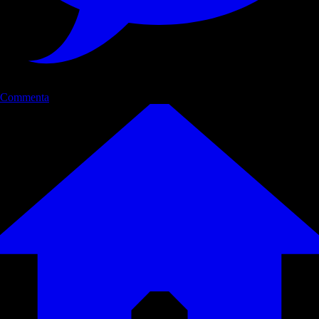
Commenta