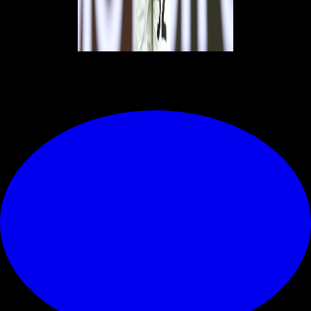
© RIPRODUZIONE RISERVATA