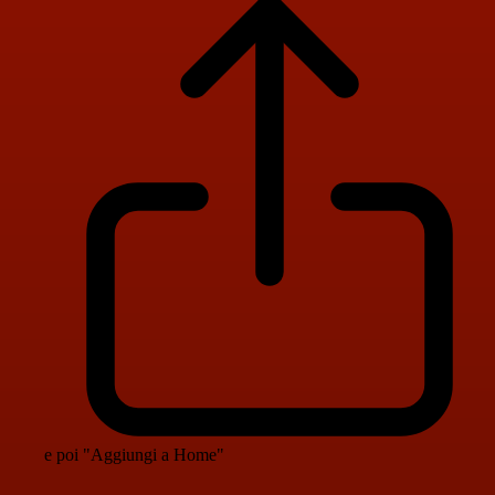
e poi "Aggiungi a Home"