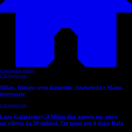
Continua la lettura
Calciomercato
Milan, Odogu verso il prestito: Anderlecht e Mainz
interessate
Calciomercato
Leao-Galatasaray, il Milan dice ancora no: serve
un'offerta da 50 milioni. Tre nomi per il dopo Rafa