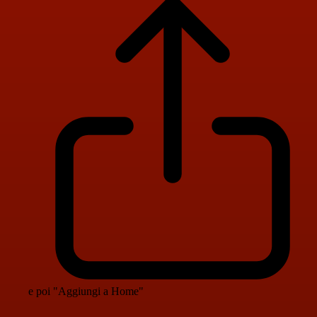
e poi "Aggiungi a Home"