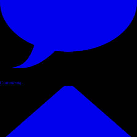
Commenta