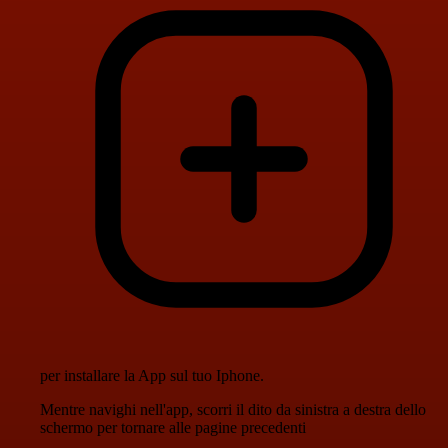
per installare la App sul tuo Iphone.
Mentre navighi nell'app, scorri il dito da sinistra a destra dello
schermo per tornare alle pagine precedenti