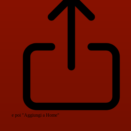
e poi "Aggiungi a Home"