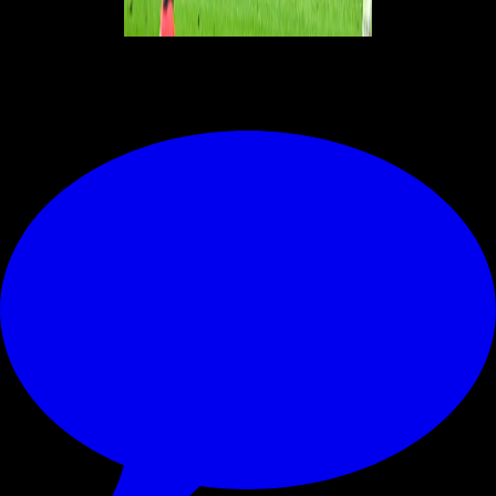
© RIPRODUZIONE RISERVATA