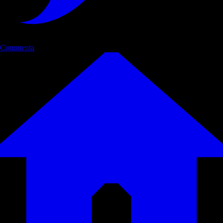
Commenta