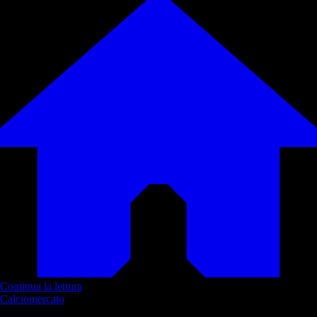
Continua la lettura
Calciomercato