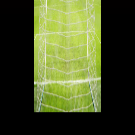
© RIPRODUZIONE RISERVATA