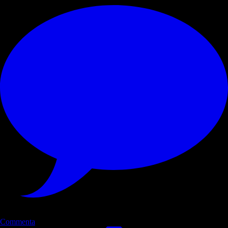
Commenta