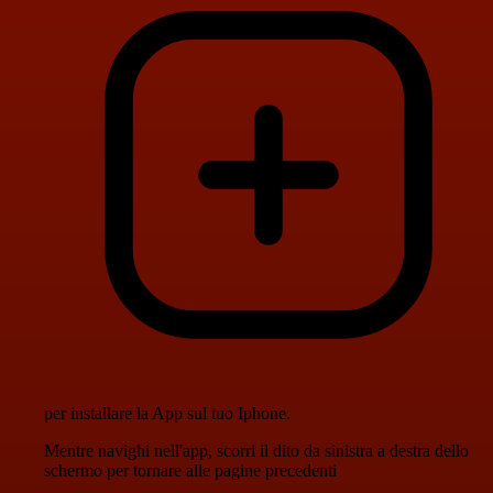
per installare la App sul tuo Iphone.
Mentre navighi nell'app, scorri il dito da sinistra a destra dello
schermo per tornare alle pagine precedenti