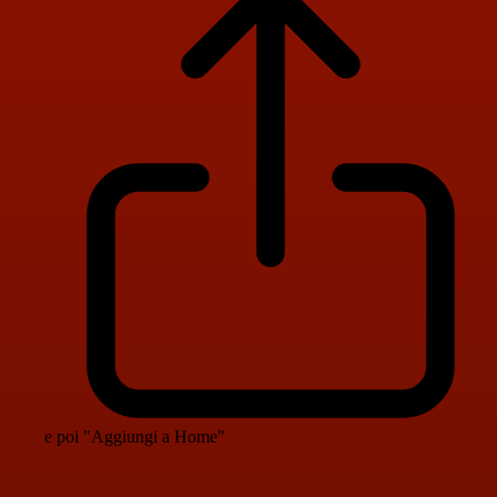
e poi "Aggiungi a Home"