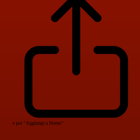
e poi "Aggiungi a Home"