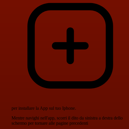
per installare la App sul tuo Iphone.
Mentre navighi nell'app, scorri il dito da sinistra a destra dello
schermo per tornare alle pagine precedenti