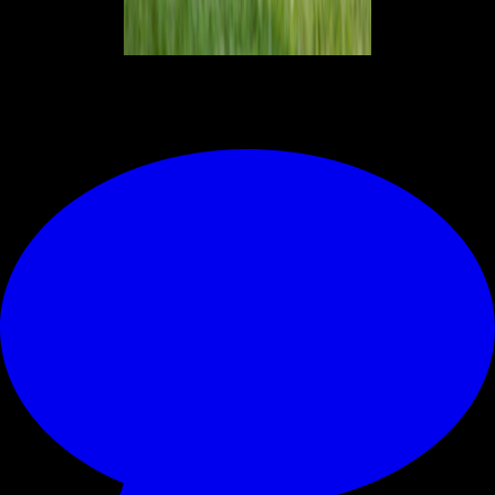
© RIPRODUZIONE RISERVATA