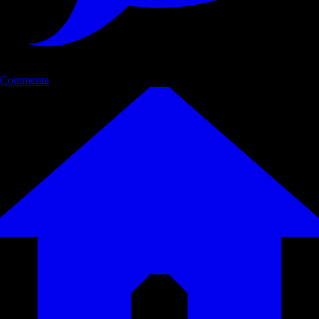
Commenta