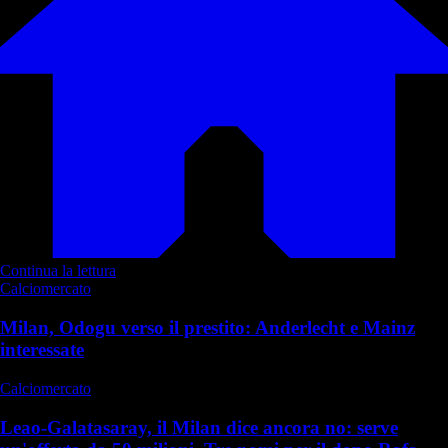
Continua la lettura
Calciomercato
Milan, Odogu verso il prestito: Anderlecht e Mainz
interessate
Calciomercato
Leao-Galatasaray, il Milan dice ancora no: serve