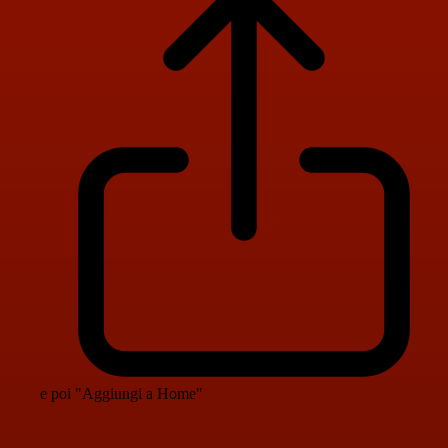
e poi "Aggiungi a Home"