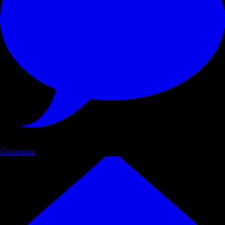
Commenta