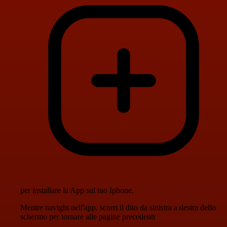
per installare la App sul tuo Iphone.
Mentre navighi nell'app, scorri il dito da sinistra a destra dello
schermo per tornare alle pagine precedenti