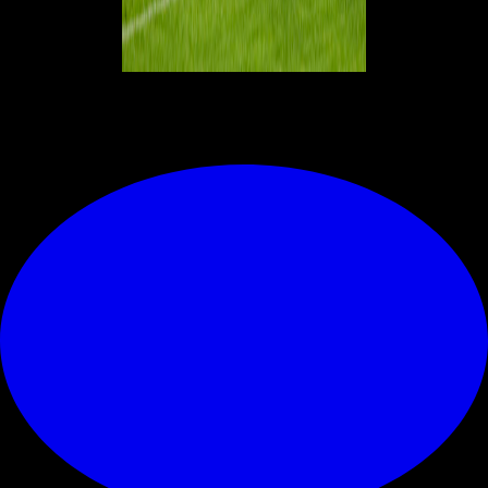
© RIPRODUZIONE RISERVATA