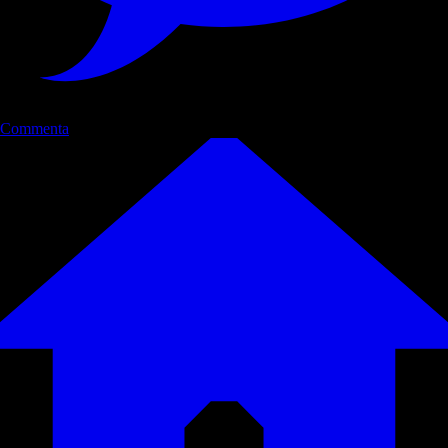
Commenta