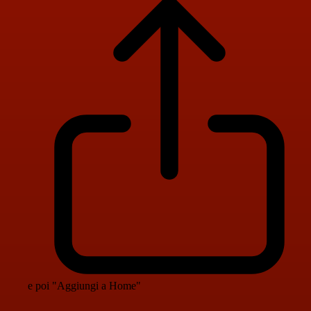
e poi "Aggiungi a Home"