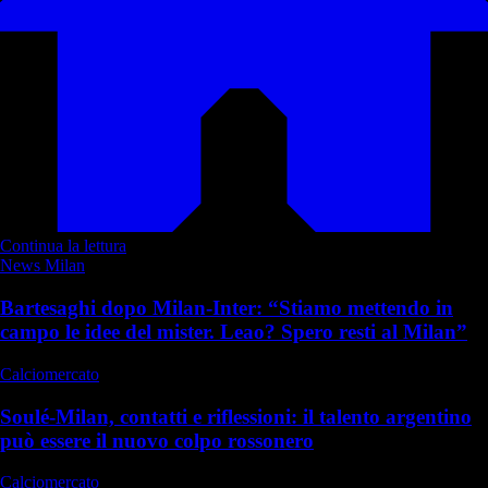
Continua la lettura
News Milan
Bartesaghi dopo Milan-Inter: “Stiamo mettendo in
campo le idee del mister. Leao? Spero resti al Milan”
Calciomercato
Soulé-Milan, contatti e riflessioni: il talento argentino
può essere il nuovo colpo rossonero
Calciomercato