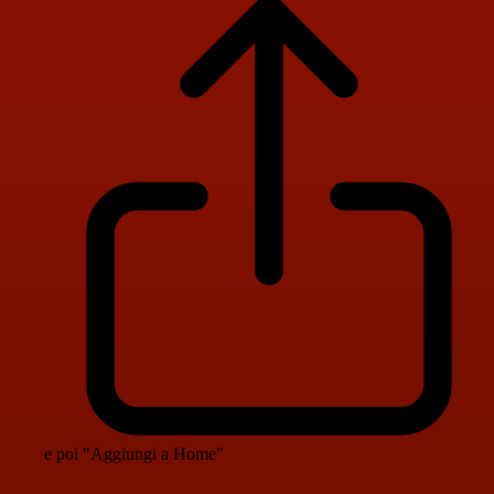
e poi "Aggiungi a Home"