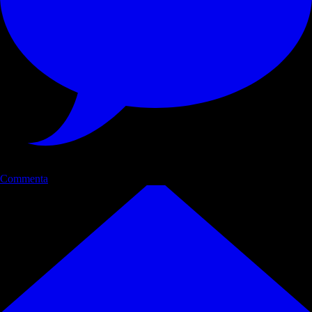
Commenta